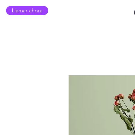
Llamar ahora