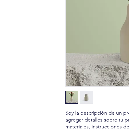
Soy la descripción de un pro
agregar detalles sobre tu p
materiales, instrucciones d