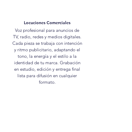
Locuciones Comerciales
Voz profesional para anuncios de
TV, radio, redes y medios digitales.
Cada pieza se trabaja con intención
y ritmo publicitario, adaptando el
tono, la energía y el estilo a la
identidad de tu marca. Grabación
en estudio, edición y entrega final
lista para difusión en cualquier
formato.