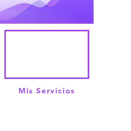
Mis Servicios