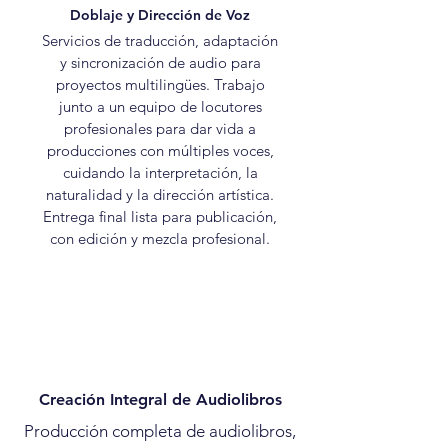
Doblaje y Dirección de Voz
Servicios de traducción, adaptación
y sincronización de audio para
proyectos multilingües. Trabajo
junto a un equipo de locutores
profesionales para dar vida a
producciones con múltiples voces,
cuidando la interpretación, la
naturalidad y la dirección artística.
Entrega final lista para publicación,
con edición y mezcla profesional.
Creación Integral de Audiolibros
Producción completa de audiolibros,