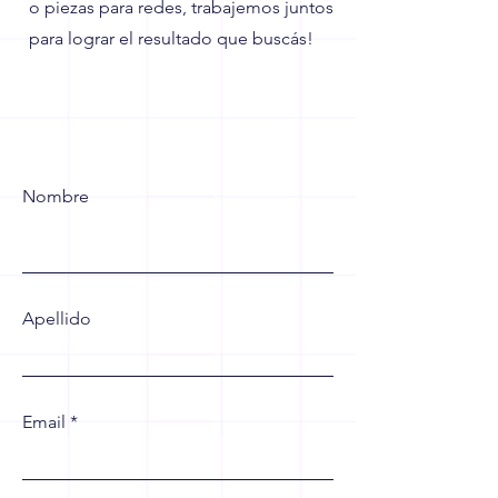
o piezas para redes, trabajemos juntos
para lograr el resultado que buscás!
Nombre
Apellido
Email