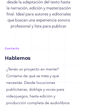
desde la adaptación del texto hasta
la narración, edición y masterización
final. Ideal para autores y editoriales
que buscan una experiencia sonora
profesional y lista para publicar.
Contacto
Hablemos
¿Tenés un proyecto en mente?
Contame de qué se trata y qué
necesitás. Desde locuciones
publicitarias, doblaje y voces para
videojuegos, hasta edición y
producción completa de audiolibros