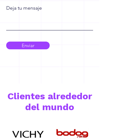
Deja tu mensaje
Enviar
Clientes alrededor
del mundo